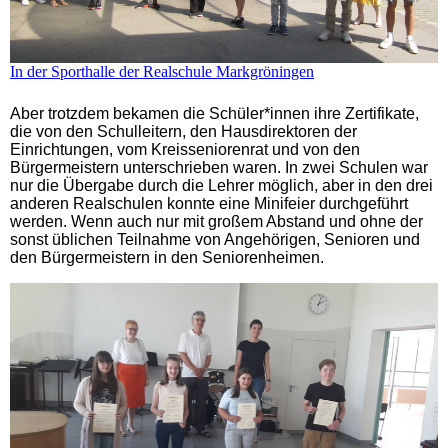
In der Sporthalle der Realschule Markgröningen
Aber trotzdem bekamen die Schüler*innen ihre Zertifikate,
die von den Schulleitern, den Hausdirektoren der
Einrichtungen, vom Kreisseniorenrat und von den
Bürgermeistern unterschrieben waren. In zwei Schulen war
nur die Übergabe durch die Lehrer möglich, aber in den drei
anderen Realschulen konnte eine Minifeier durchgeführt
werden. Wenn auch nur mit großem Abstand und ohne der
sonst üblichen Teilnahme von Angehörigen, Senioren und
den Bürgermeistern in den Seniorenheimen.