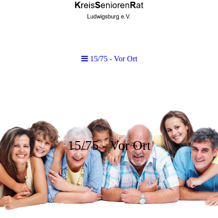
15/75 - Vor Ort
15/75 - Vor Ort