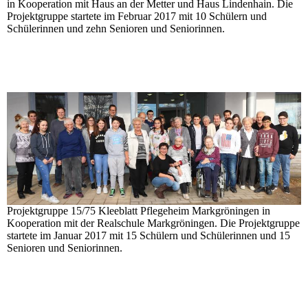
in Kooperation mit Haus an der Metter und Haus Lindenhain. Die
Projektgruppe startete im Februar 2017 mit 10 Schülern und
Schülerinnen und zehn Senioren und Seniorinnen.
Projektgruppe 15/75 Kleeblatt Pflegeheim Markgröningen in
Kooperation mit der Realschule Markgröningen. Die Projektgruppe
startete im Januar 2017 mit 15 Schülern und Schülerinnen und 15
Senioren und Seniorinnen.