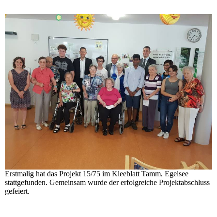
Erstmalig hat das Projekt 15/75 im Kleeblatt Tamm, Egelsee
stattgefunden. Gemeinsam wurde der erfolgreiche Projektabschluss
gefeiert.