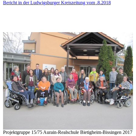
Bericht in der Ludwigsburger Kreiszeitung vom .8.2018
Projektgruppe 15/75 Aurain-Realschule Bietigheim-Bissingen 2017