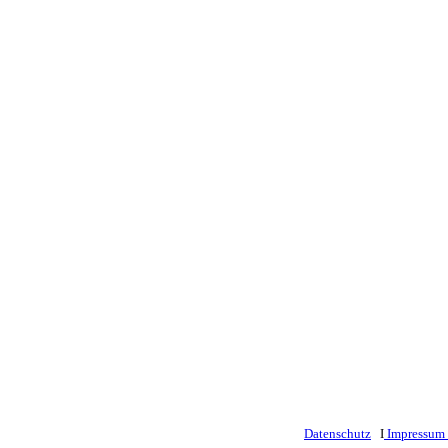
Datenschutz
I
Impressum